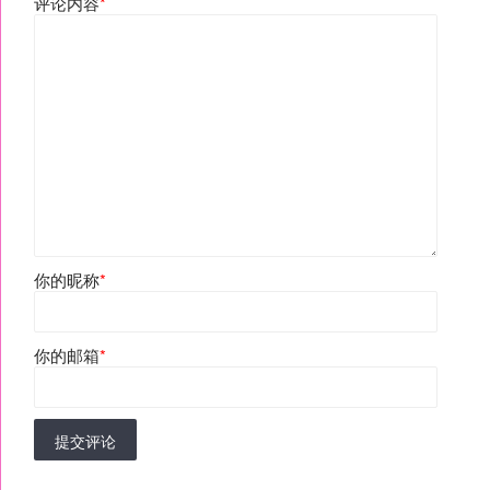
评论内容
*
你的昵称
*
你的邮箱
*
提交评论