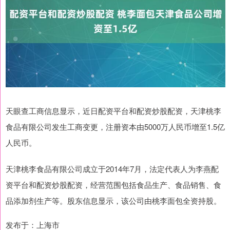
天眼查工商信息显示，近日配资平台和配资炒股配资，天津桃李
食品有限公司发生工商变更，注册资本由5000万人民币增至1.5亿
人民币。
天津桃李食品有限公司成立于2014年7月，法定代表人为李燕配
资平台和配资炒股配资，经营范围包括食品生产、食品销售、食
品添加剂生产等。股东信息显示，该公司由桃李面包全资持股。
发布于：上海市