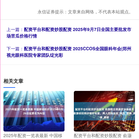
永信证券提示：文章来自网络，不代表本站观点。
上一篇：
配资平台和配资炒股配资 2025年9月7日全国主要批发市
场苦瓜价格行情
下一篇：
配资平台和配资炒股配资 2025CCOS全国眼科年会|郑州
视光眼科医院专家团队绽光彩
相关文章
2025年配资一览表最新 中国移
配资平台和配资炒股配资 俞灏