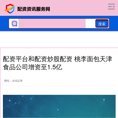
搜索
配资平台和配资炒股配资 桃李面包天津
食品公司增资至1.5亿
网站：永信证券